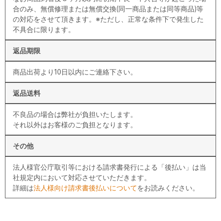
合のみ、無償修理または無償交換(同一商品または同等商品)等
の対応をさせて頂きます。※ただし、正常な条件下で発生した
不具合に限ります。
返品期限
商品出荷より10日以内にご連絡下さい。
返品送料
不良品の場合は弊社が負担いたします。
それ以外はお客様のご負担となります。
その他
法人様官公庁取引等における請求書発行による「後払い」は当
社規定内において対応させていただきます。
詳細は
法人様向け請求書後払いについて
をお読みください。