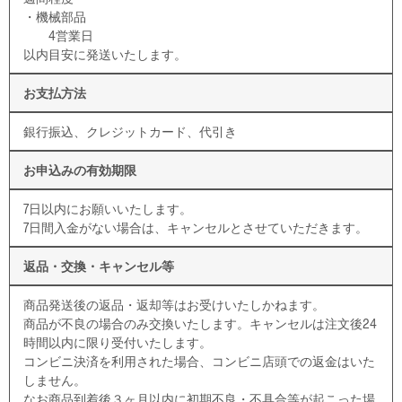
・機械部品
4営業日
以内目安に発送いたします。
お支払方法
銀行振込、クレジットカード、代引き
お申込みの有効期限
7日以内にお願いいたします。
7日間入金がない場合は、キャンセルとさせていただきます。
返品・交換・キャンセル等
商品発送後の返品・返却等はお受けいたしかねます。
商品が不良の場合のみ交換いたします。キャンセルは注文後24
時間以内に限り受付いたします。
コンビニ決済を利用された場合、コンビニ店頭での返金はいた
しません。
なお商品到着後３ヶ月以内に初期不良・不具合等が起こった場