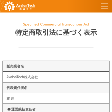
Specified Commercial Transactions Act
特定商取引法に基づく表示
販売業者名
AvalonTech株式会社
代表責任者名
霍 達
HP運営統括責任者