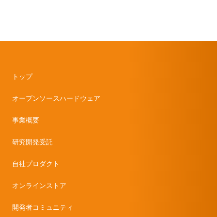
トップ
オープンソースハードウェア
事業概要
研究開発受託
自社プロダクト
オンラインストア
開発者コミュニティ