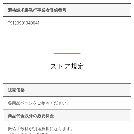
適格請求書発行事業者登録番号
T9120901040041
ストア規定
販売価格
各商品ページをご参照ください。
商品代金以外の必要料金
振込手数料が別途負担になります。