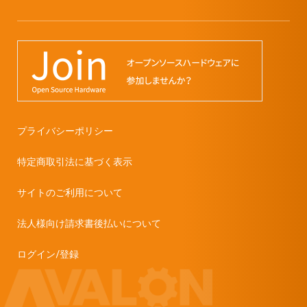
プライバシーポリシー
特定商取引法に基づく表示
サイトのご利用について
法人様向け請求書後払いについて
ログイン/登録