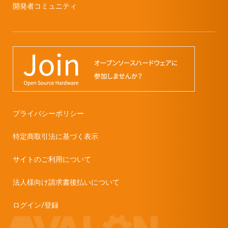
開発者コミュニティ
プライバシーポリシー
特定商取引法に基づく表示
サイトのご利用について
法人様向け請求書後払いについて
ログイン/登録